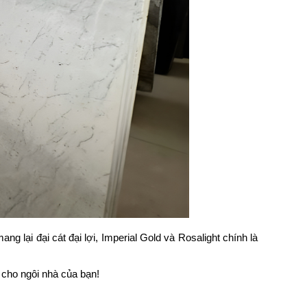
g lại đại cát đại lợi, Imperial Gold và Rosalight chính là
cho ngôi nhà của bạn!