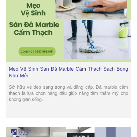
Mẹo Vệ Sinh Sàn Đá Marble Cẩm Thạch Sạch Bóng
Như Mới
Sở hữu vẻ đẹp sang trọng và đẳng cấp, Đá marble cẩm
thạch là lựa chọn hàng đầu giúp nâng tầm thẩm mỹ cho
không gian sống.