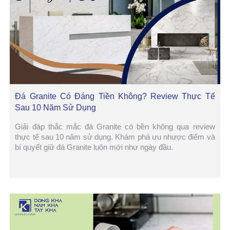
Đá Granite Có Đáng Tiền Không? Review Thực Tế
Sau 10 Năm Sử Dụng
Giải đáp thắc mắc đá Granite có bền không qua review
thực tế sau 10 năm sử dụng. Khám phá ưu nhược điểm và
bí quyết giữ đá Granite luôn mới như ngày đầu.