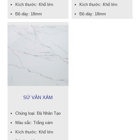
Kích thước: Khổ lớn
Kích thước: Khổ lớn
Độ dày: 18mm
Độ dày: 18mm
SỨ VÂN XÁM
Chủng loại: Đá Nhân Tạo
Màu sắc: Trắng xám
Kích thước: Khổ lớn