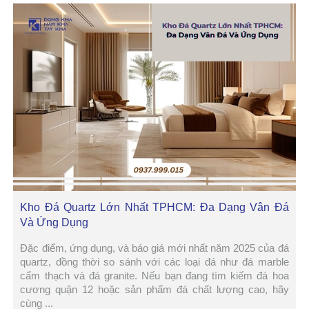
Kho Đá Quartz Lớn Nhất TPHCM: Đa Dạng Vân Đá
Và Ứng Dụng
Đặc điểm, ứng dụng, và báo giá mới nhất năm 2025 của đá
quartz, đồng thời so sánh với các loại đá như đá marble
cẩm thạch và đá granite. Nếu bạn đang tìm kiếm đá hoa
cương quận 12 hoặc sản phẩm đá chất lượng cao, hãy
cùng ...