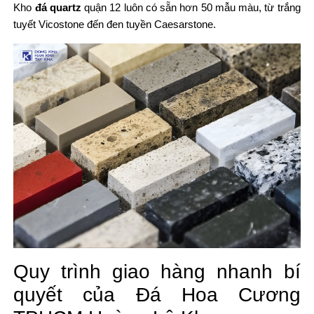
Kho
đá quartz
quận 12 luôn có sẵn hơn 50 mẫu màu, từ trắng
tuyết Vicostone đến đen tuyền Caesarstone.
Quy trình giao hàng nhanh bí
quyết của Đá Hoa Cương