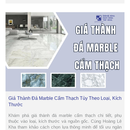
Giá Thành Đá Marble Cẩm Thạch Tùy Theo Loại, Kích
Thước
Khám phá giá thành đá marble cẩm thạch chi tiết, phụ
thuộc vào loại, kích thước và nguồn gốc. Cùng Hoàng Lê
Kha tham khảo cách chọn lựa thông minh để tối ưu ngân