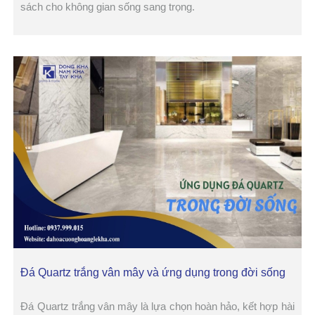
sách cho không gian sống sang trọng.
Đá Quartz trắng vân mây và ứng dụng trong đời sống
Đá Quartz trắng vân mây là lựa chọn hoàn hảo, kết hợp hài